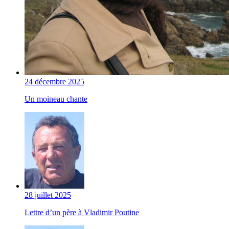
24 décembre 2025
Un moineau chante
28 juillet 2025
Lettre d’un père à Vladimir Poutine