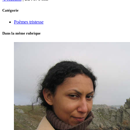
Catégorie
Poèmes tristesse
Dans la même rubrique