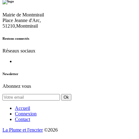
Mairie de Montmirail
Place Jeanne d'Arc,
51210,Montmirail
Restons connectés
Réseaux sociaux
Newsletter
Abonnez vous
Ok
Accueil
Connexion
Contact
La Plume et l'encrier
©2026