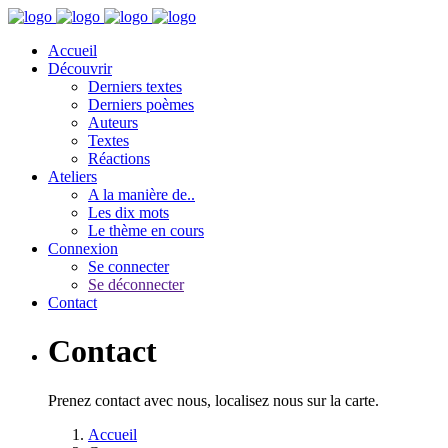
Accueil
Découvrir
Derniers textes
Derniers poèmes
Auteurs
Textes
Réactions
Ateliers
A la manière de..
Les dix mots
Le thème en cours
Connexion
Se connecter
Se déconnecter
Contact
Contact
Prenez contact avec nous, localisez nous sur la carte.
Accueil