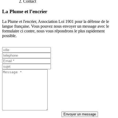
Contact
La Plume et l’encrier
La Plume et l'encrier, Association Loi 1901 pour la défense de le
langue française. Vous pouvez nous envoyer un message avec le
formulaire ci contre, nous vous répondrons le plus rapidement
possible.