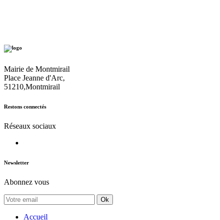
Mairie de Montmirail
Place Jeanne d'Arc,
51210,Montmirail
Restons connectés
Réseaux sociaux
Newsletter
Abonnez vous
Ok
Accueil