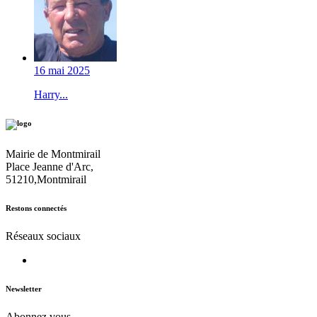
16 mai 2025
Harry...
Mairie de Montmirail
Place Jeanne d'Arc,
51210,Montmirail
Restons connectés
Réseaux sociaux
Newsletter
Abonnez vous