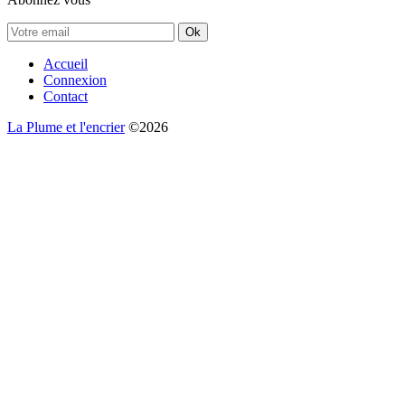
Ok
Accueil
Connexion
Contact
La Plume et l'encrier
©2026