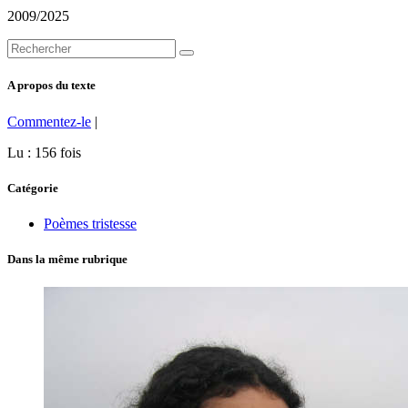
2009/2025
A propos du texte
Commentez-le
|
Lu : 156 fois
Catégorie
Poèmes tristesse
Dans la même rubrique