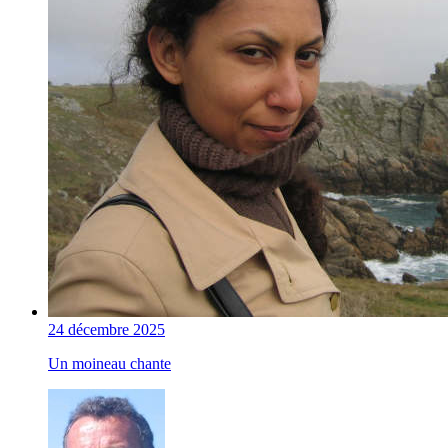
24 décembre 2025
Un moineau chante