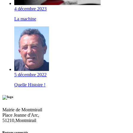
4 décembre 2023
La machine
5 décembre 2022
Quelle Histoire !
Mairie de Montmirail
Place Jeanne d'Arc,
51210,Montmirail
Restons connectés