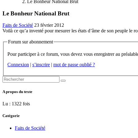
Le Bonheur National Brut
Le Bonheur National Brut
Faits de Société
23 février 2012
Voilà ce qu’a inventé pour mesurer les états d’âme de son peuple le roi
Forum sur abonnement
Connexion
|
s’inscrire
|
mot de passe oublié ?
A propos du texte
Lu : 1322 fois
Catégorie
Faits de Société