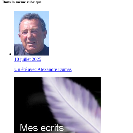
Dans la même rubrique
10 juillet 2025
Un été avec Alexandre Dumas