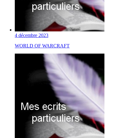
4 décembre 2023
WORLD OF WARCRAFT