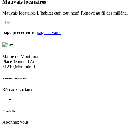
Mauvais locataires
Mauvais locataires L’habitat était tout neuf. Rénové au fil des millénaire
Lire
page précédente
|
page suivante
Mairie de Montmirail
Place Jeanne d'Arc,
51210,Montmirail
Restons connectés
Réseaux sociaux
Newsletter
Abonnez vous