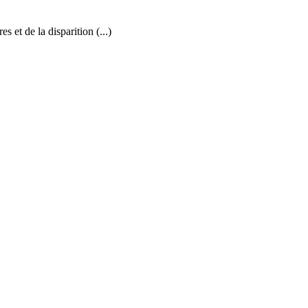
s et de la disparition (...)