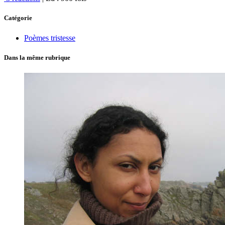
Catégorie
Poèmes tristesse
Dans la même rubrique