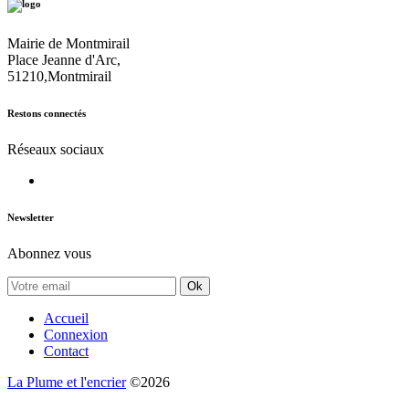
Mairie de Montmirail
Place Jeanne d'Arc,
51210,Montmirail
Restons connectés
Réseaux sociaux
Newsletter
Abonnez vous
Ok
Accueil
Connexion
Contact
La Plume et l'encrier
©2026