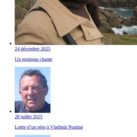
24 décembre 2025
Un moineau chante
28 juillet 2025
Lettre d’un père à Vladimir Poutine