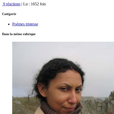
9 réactions
| Lu : 1652 fois
Catégorie
Poèmes tristesse
Dans la même rubrique