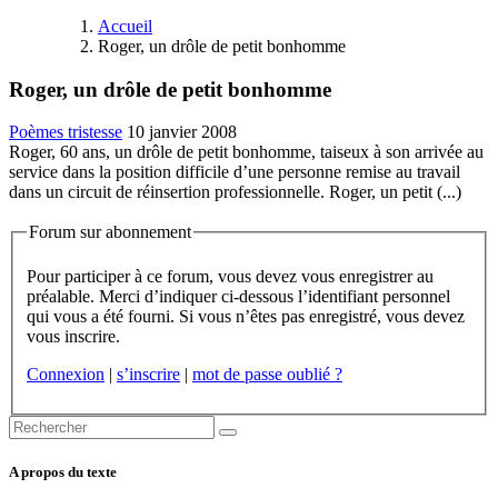
Accueil
Roger, un drôle de petit bonhomme
Roger, un drôle de petit bonhomme
Poèmes tristesse
10 janvier 2008
Roger, 60 ans, un drôle de petit bonhomme, taiseux à son arrivée au
service dans la position difficile d’une personne remise au travail
dans un circuit de réinsertion professionnelle. Roger, un petit (...)
Forum sur abonnement
Pour participer à ce forum, vous devez vous enregistrer au
préalable. Merci d’indiquer ci-dessous l’identifiant personnel
qui vous a été fourni. Si vous n’êtes pas enregistré, vous devez
vous inscrire.
Connexion
|
s’inscrire
|
mot de passe oublié ?
A propos du texte