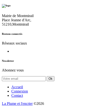
Mairie de Montmirail
Place Jeanne d'Arc,
51210,Montmirail
Restons connectés
Réseaux sociaux
Newsletter
Abonnez vous
Ok
Accueil
Connexion
Contact
La Plume et l'encrier
©2026