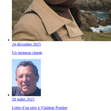
24 décembre 2025
Un moineau chante
28 juillet 2025
Lettre d’un père à Vladimir Poutine