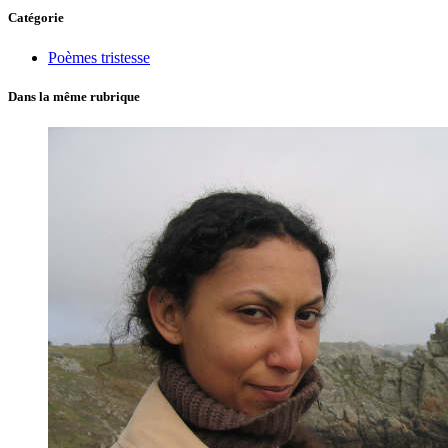
Catégorie
Poèmes tristesse
Dans la même rubrique