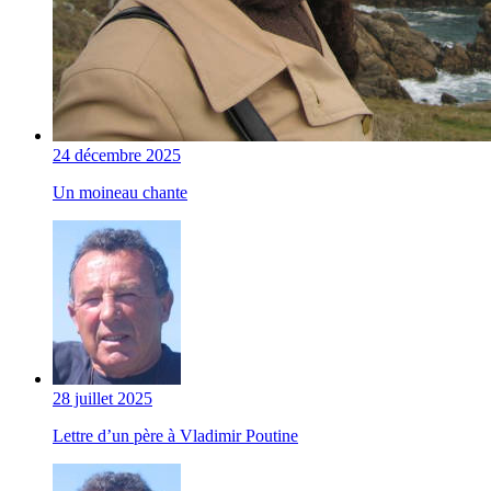
24 décembre 2025
Un moineau chante
28 juillet 2025
Lettre d’un père à Vladimir Poutine