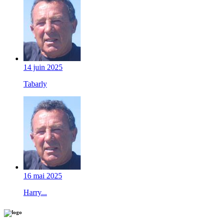
14 juin 2025
Tabarly
16 mai 2025
Harry...