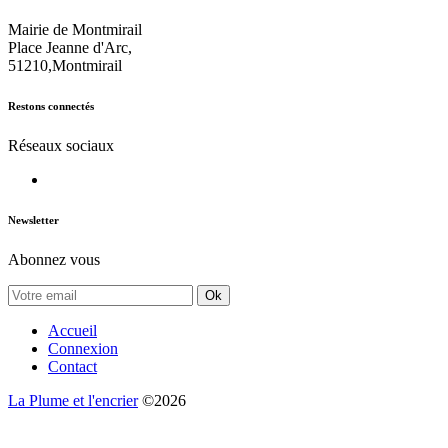
Mairie de Montmirail
Place Jeanne d'Arc,
51210,Montmirail
Restons connectés
Réseaux sociaux
Newsletter
Abonnez vous
Ok
Accueil
Connexion
Contact
La Plume et l'encrier
©2026