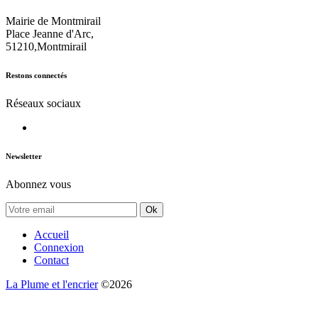
Mairie de Montmirail
Place Jeanne d'Arc,
51210,Montmirail
Restons connectés
Réseaux sociaux
Newsletter
Abonnez vous
Ok
Accueil
Connexion
Contact
La Plume et l'encrier
©2026