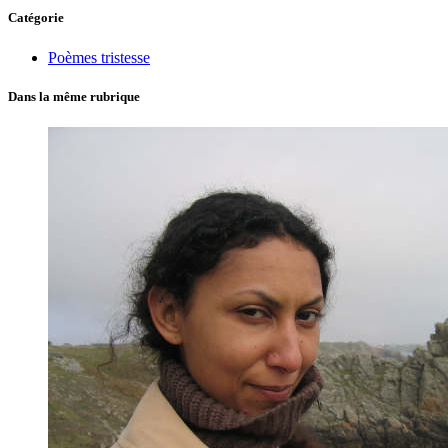
Catégorie
Poèmes tristesse
Dans la même rubrique