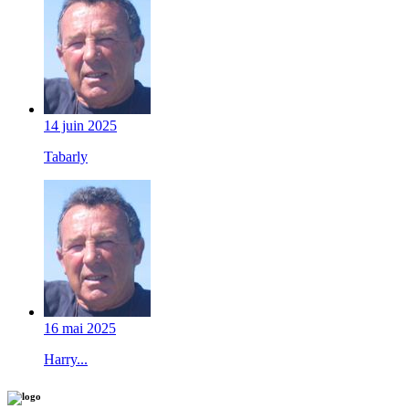
14 juin 2025
Tabarly
16 mai 2025
Harry...