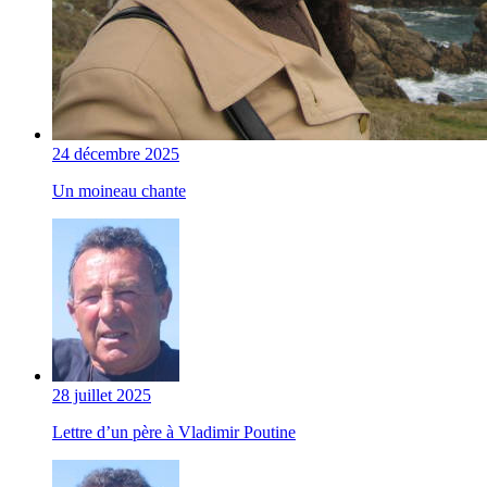
24 décembre 2025
Un moineau chante
28 juillet 2025
Lettre d’un père à Vladimir Poutine