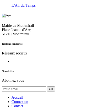
L’Air du Temps
Mairie de Montmirail
Place Jeanne d'Arc,
51210,Montmirail
Restons connectés
Réseaux sociaux
Newsletter
Abonnez vous
Ok
Accueil
Connexion
Contact