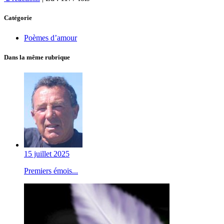
Catégorie
Poèmes d’amour
Dans la même rubrique
15 juillet 2025
Premiers émois...