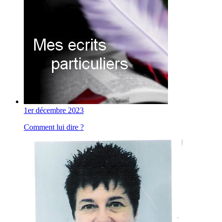
1er décembre 2023
Comment lui dire ?