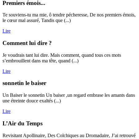
Premiers émois...
Te souviens-tu ma mie, ô tendre pécheresse, De nos premiers émois,
le cœur mal assuré, Tandis que (...)
Lire
Comment lui dire ?
Je voudrais tant lui dire. Mais comment, quand tous ces mots
s’embrouillent dans ma tête, quand (...)
Lire
sonnetin le baiser
Un Baiser le sonnetin Un baiser ,un regard embrase les amants dans
une étreinte douce exaltés (...)
Lire
L’Air du Temps
Revisitant Apollinaire, Des Colchiques au Dromadaire, J’ai retrouvé