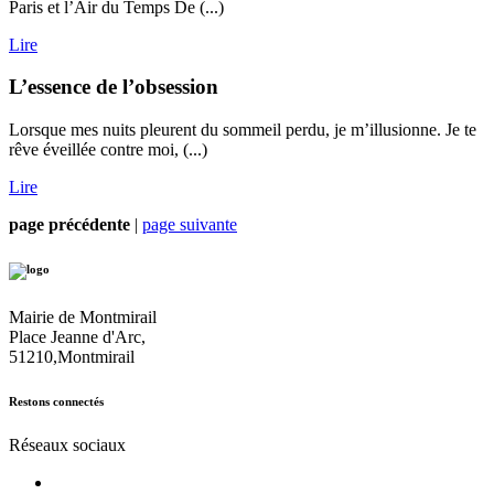
Paris et l’Air du Temps De (...)
Lire
L’essence de l’obsession
Lorsque mes nuits pleurent du sommeil perdu, je m’illusionne. Je te
rêve éveillée contre moi, (...)
Lire
page précédente
|
page suivante
Mairie de Montmirail
Place Jeanne d'Arc,
51210,Montmirail
Restons connectés
Réseaux sociaux