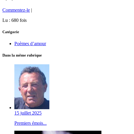
Commentez-le
|
Lu : 680 fois
Catégorie
Poèmes d’amour
Dans la même rubrique
15 juillet 2025
Premiers émois...