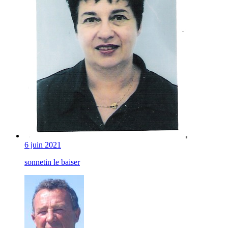
6 juin 2021
sonnetin le baiser