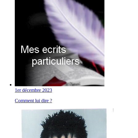
1er décembre 2023
Comment lui dire ?