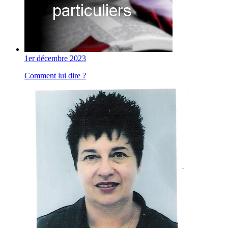
1er décembre 2023
Comment lui dire ?