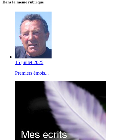
Dans la même rubrique
15 juillet 2025
Premiers émois...