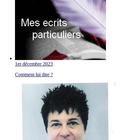
1er décembre 2023
Comment lui dire ?