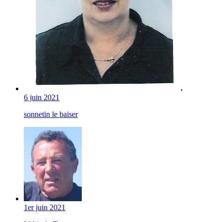
6 juin 2021
sonnetin le baiser
1er juin 2021