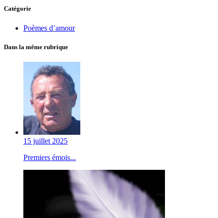
Catégorie
Poèmes d’amour
Dans la même rubrique
15 juillet 2025
Premiers émois...