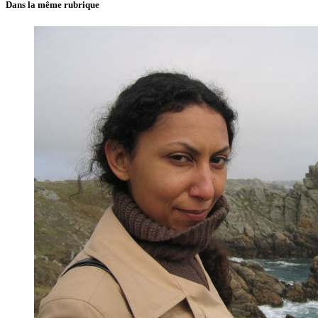
Dans la même rubrique