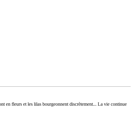
nt en fleurs et les lilas bourgeonnent discrètement... La vie continue