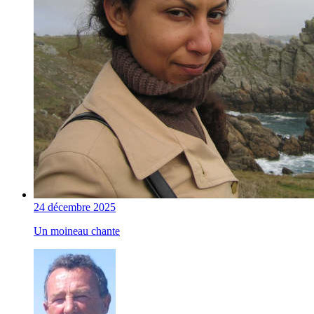
24 décembre 2025
Un moineau chante