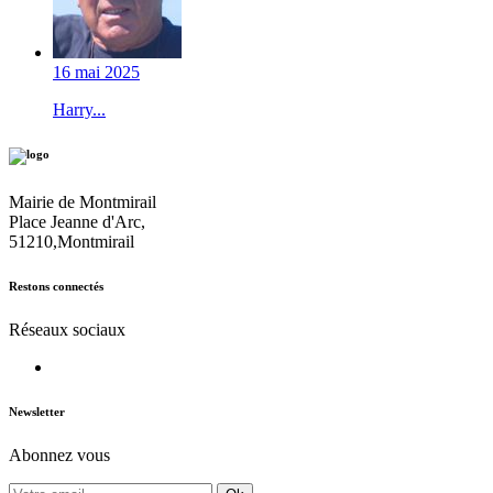
16 mai 2025
Harry...
Mairie de Montmirail
Place Jeanne d'Arc,
51210,Montmirail
Restons connectés
Réseaux sociaux
Newsletter
Abonnez vous