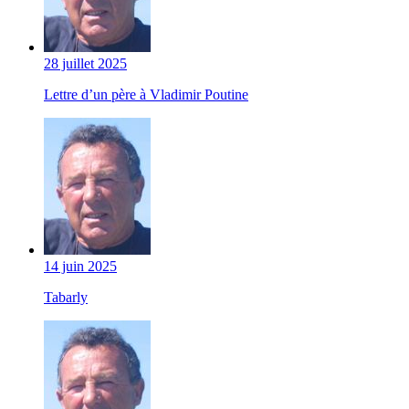
28 juillet 2025
Lettre d’un père à Vladimir Poutine
14 juin 2025
Tabarly