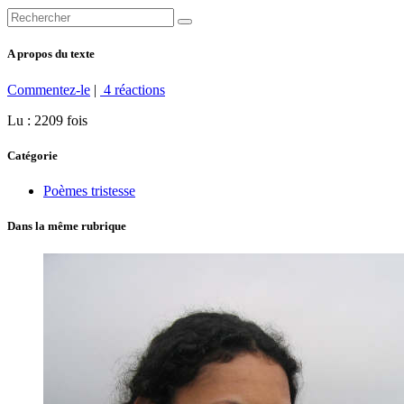
A propos du texte
Commentez-le
|
4 réactions
Lu : 2209 fois
Catégorie
Poèmes tristesse
Dans la même rubrique