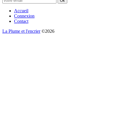
Ok
Accueil
Connexion
Contact
La Plume et l'encrier
©2026