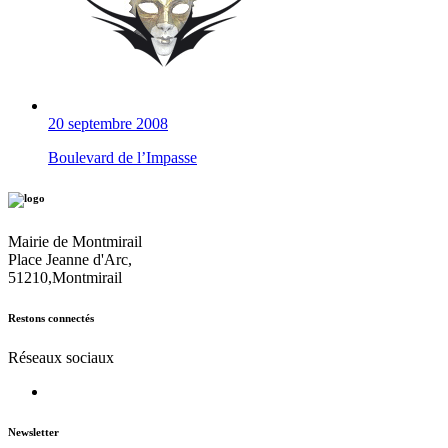
20 septembre 2008
Boulevard de l’Impasse
Mairie de Montmirail
Place Jeanne d'Arc,
51210,Montmirail
Restons connectés
Réseaux sociaux
Newsletter