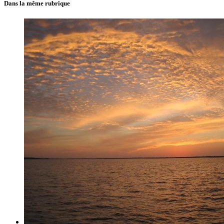
Dans la même rubrique