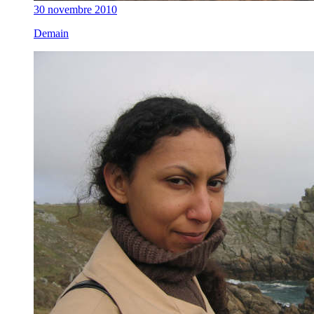
30 novembre 2010
Demain