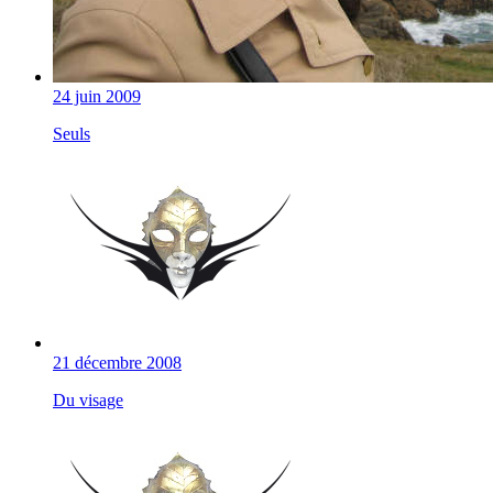
24 juin 2009
Seuls
21 décembre 2008
Du visage