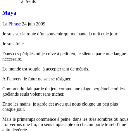
Seuls
Maya
La Phrase
24 juin 2009
Je suis sur la route d’un souvenir qui me hante la nuit et le jour.
Je suis folle.
Dans ces périples où je crève à petit feu, le silence parle une langue
nécessaire.
Le monde est souple, à accepter tant de mépris.
A l’envers, le futur ne sait se résigner.
Comprendre fait partie du jeu, comme une plage perpétuelle où les
goélands seuls volent sans tricher.
Entre les mains, je garde cet aveu qui nous éloigne un peu plus
chaque jour.
Mais le printemps commence à peine, dans les rues sombres où nous
trouverons une fin, un sens implacaple où chacun porte le sel d’une
autre légèreté.