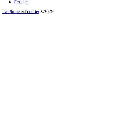
Contact
La Plume et l'encrier
©2026