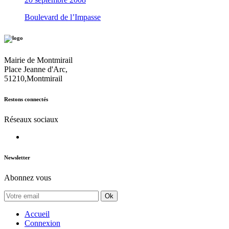
Boulevard de l’Impasse
Mairie de Montmirail
Place Jeanne d'Arc,
51210,Montmirail
Restons connectés
Réseaux sociaux
Newsletter
Abonnez vous
Ok
Accueil
Connexion