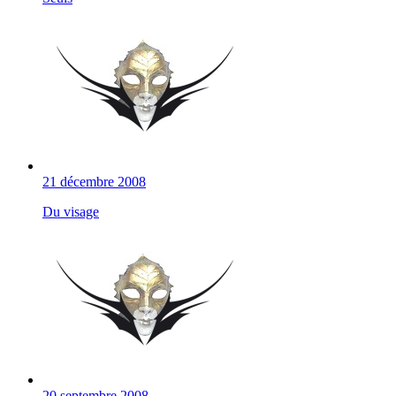
21 décembre 2008
Du visage
20 septembre 2008