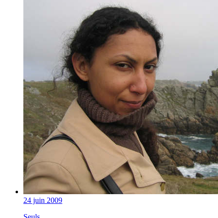
24 juin 2009
Seuls