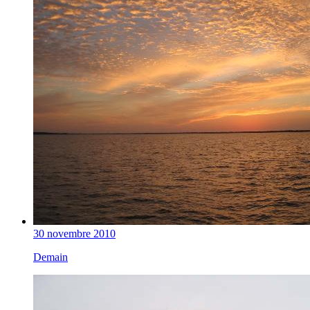
30 novembre 2010
Demain