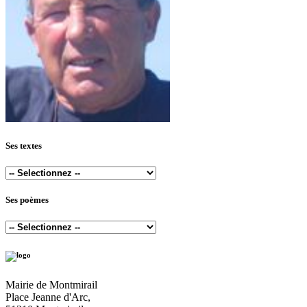
Ses textes
Ses poèmes
Mairie de Montmirail
Place Jeanne d'Arc,