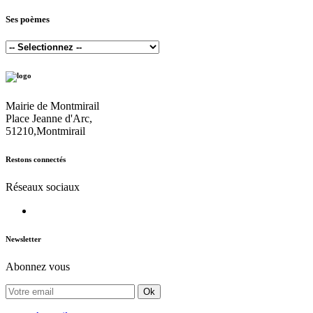
Ses poèmes
Mairie de Montmirail
Place Jeanne d'Arc,
51210,Montmirail
Restons connectés
Réseaux sociaux
Newsletter
Abonnez vous
Ok