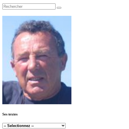
Ses textes