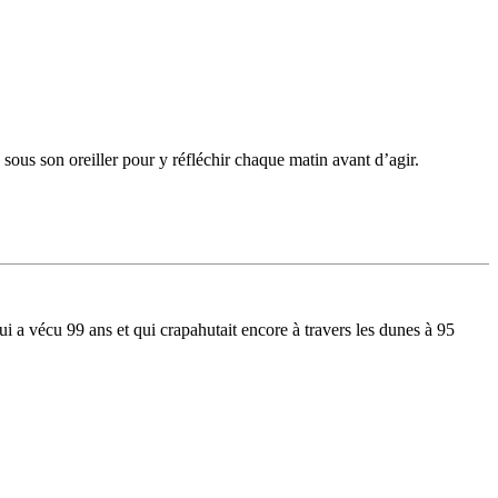
 sous son oreiller pour y réfléchir chaque matin avant d’agir.
 a vécu 99 ans et qui crapahutait encore à travers les dunes à 95