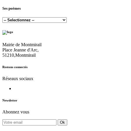
Ses poèmes
Mairie de Montmirail
Place Jeanne d'Arc,
51210,Montmirail
Restons connectés
Réseaux sociaux
Newsletter
Abonnez vous
Ok