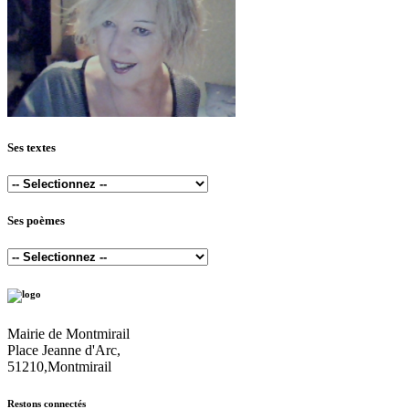
Ses textes
Ses poèmes
Mairie de Montmirail
Place Jeanne d'Arc,
51210,Montmirail
Restons connectés