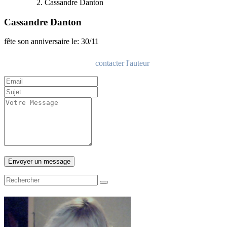
Cassandre Danton
Cassandre Danton
fête son anniversaire le: 30/11
contacter l'auteur