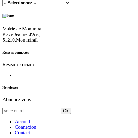
Mairie de Montmirail
Place Jeanne d'Arc,
51210,Montmirail
Restons connectés
Réseaux sociaux
Newsletter
Abonnez vous
Ok
Accueil
Connexion
Contact