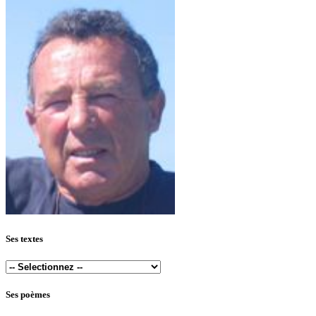
Ses textes
Ses poèmes