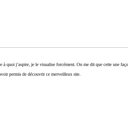
à quoi j’aspire, je le visualise forcément. On me dit que cette une façon
voir permis de découvrir ce merveilleux site.