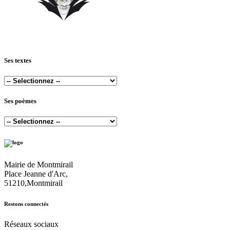
Ses textes
Ses poèmes
Mairie de Montmirail
Place Jeanne d'Arc,
51210,Montmirail
Restons connectés
Réseaux sociaux