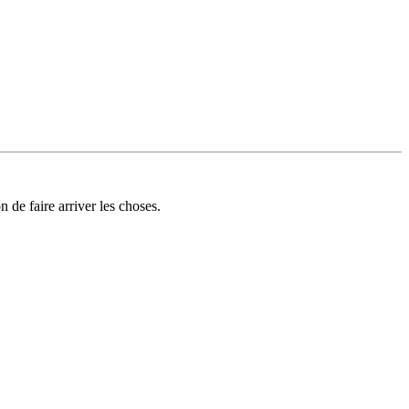
 de faire arriver les choses.