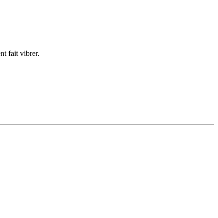
t fait vibrer.