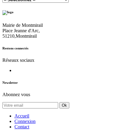
Mairie de Montmirail
Place Jeanne d'Arc,
51210,Montmirail
Restons connectés
Réseaux sociaux
Newsletter
Abonnez vous
Ok
Accueil
Connexion
Contact