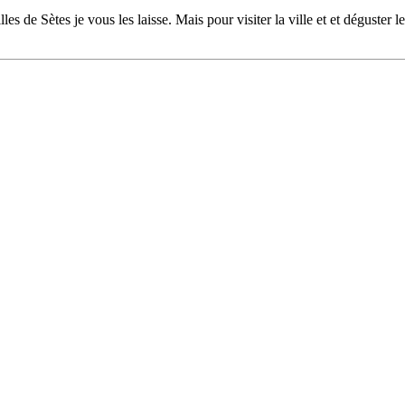
de Sètes je vous les laisse. Mais pour visiter la ville et et déguster les