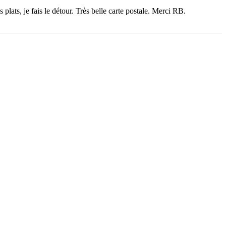
 plats, je fais le détour. Très belle carte postale. Merci RB.