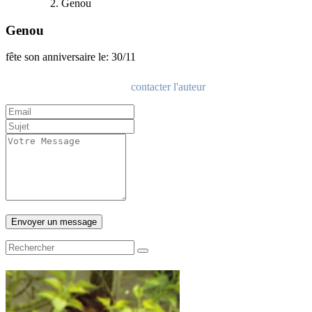
Genou
Genou
fête son anniversaire le: 30/11
contacter l'auteur