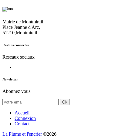
Mairie de Montmirail
Place Jeanne d'Arc,
51210,Montmirail
Restons connectés
Réseaux sociaux
Newsletter
Abonnez vous
Ok
Accueil
Connexion
Contact
La Plume et l'encrier
©2026