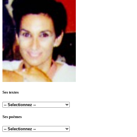
Ses textes
Ses poèmes