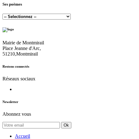
Ses poèmes
Mairie de Montmirail
Place Jeanne d'Arc,
51210,Montmirail
Restons connectés
Réseaux sociaux
Newsletter
Abonnez vous
Ok
Accueil