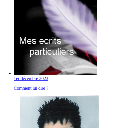
1er décembre 2023
Comment lui dire ?