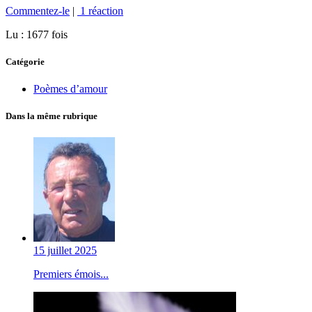
Commentez-le
|
1 réaction
Lu : 1677 fois
Catégorie
Poèmes d’amour
Dans la même rubrique
15 juillet 2025
Premiers émois...