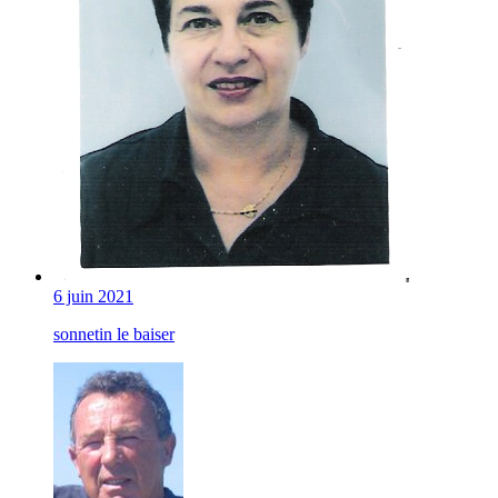
6 juin 2021
sonnetin le baiser