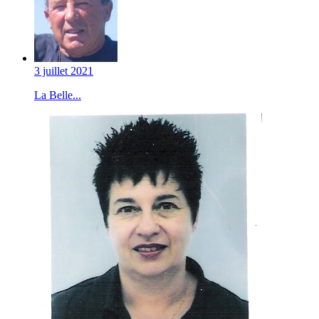
3 juillet 2021
La Belle...