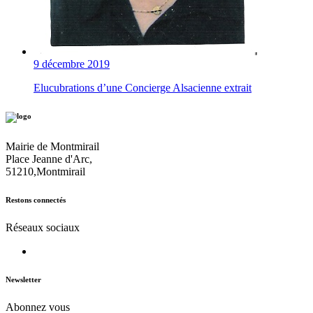
9 décembre 2019
Elucubrations d’une Concierge Alsacienne extrait
Mairie de Montmirail
Place Jeanne d'Arc,
51210,Montmirail
Restons connectés
Réseaux sociaux
Newsletter
Abonnez vous