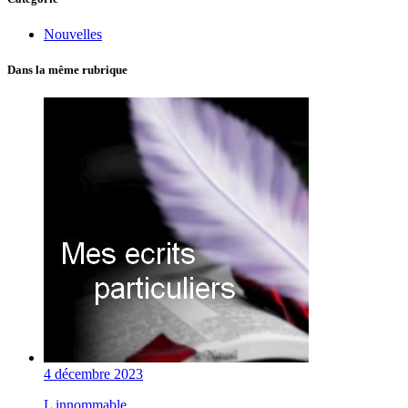
Nouvelles
Dans la même rubrique
4 décembre 2023
L innommable