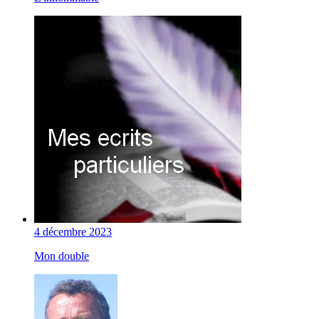
4 décembre 2023
Mon double