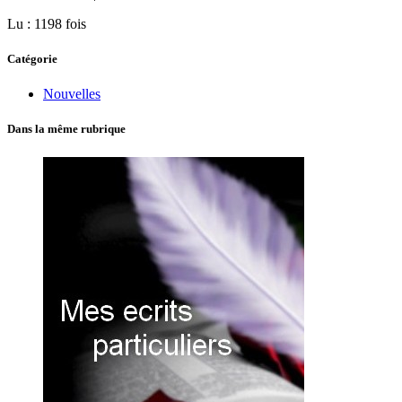
Lu : 1198 fois
Catégorie
Nouvelles
Dans la même rubrique