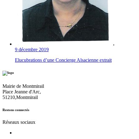
9 décembre 2019
Elucubrations d’une Concierge Alsacienne extrait
Mairie de Montmirail
Place Jeanne d'Arc,
51210,Montmirail
Restons connectés
Réseaux sociaux