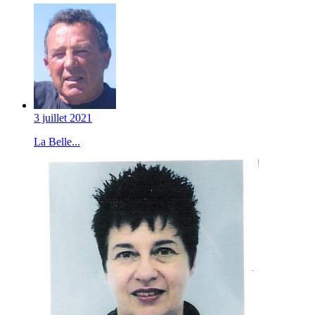
3 juillet 2021
La Belle...