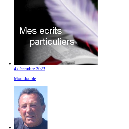
4 décembre 2023
Mon double