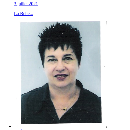
3 juillet 2021
La Belle...