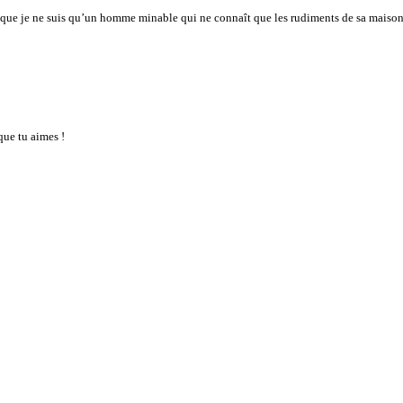
t que je ne suis qu’un homme minable qui ne connaît que les rudiments de sa maison 
que tu aimes !