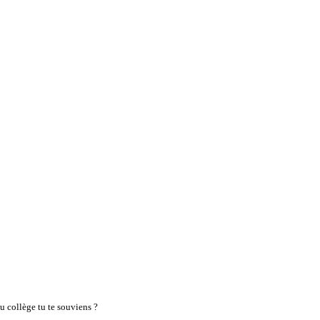
au collège tu te souviens ?