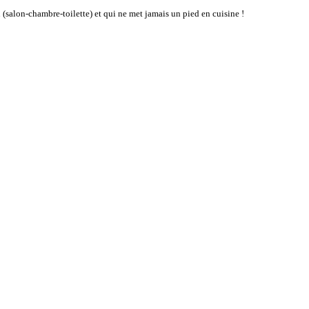
(salon-chambre-toilette) et qui ne met jamais un pied en cuisine !