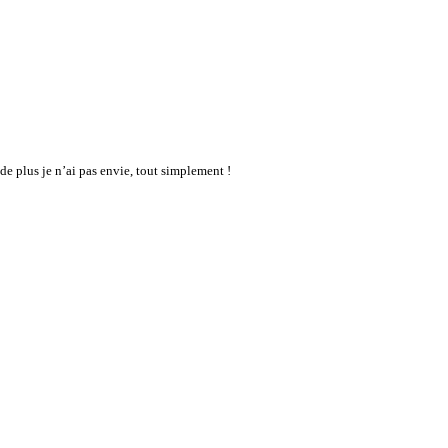
 de plus je n’ai pas envie, tout simplement !