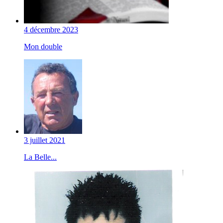
4 décembre 2023
Mon double
3 juillet 2021
La Belle...