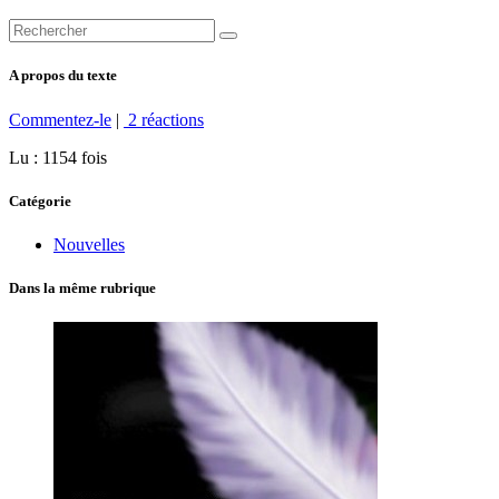
A propos du texte
Commentez-le
|
2 réactions
Lu : 1154 fois
Catégorie
Nouvelles
Dans la même rubrique