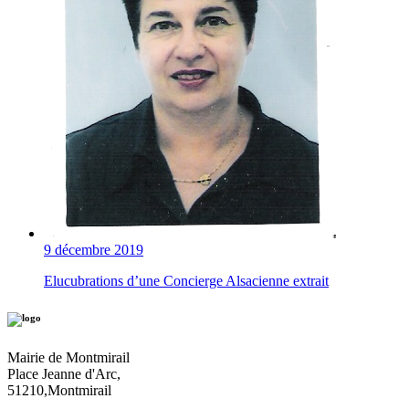
9 décembre 2019
Elucubrations d’une Concierge Alsacienne extrait
Mairie de Montmirail
Place Jeanne d'Arc,
51210,Montmirail