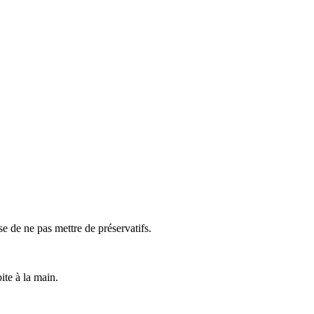
se de ne pas mettre de préservatifs.
ite à la main.