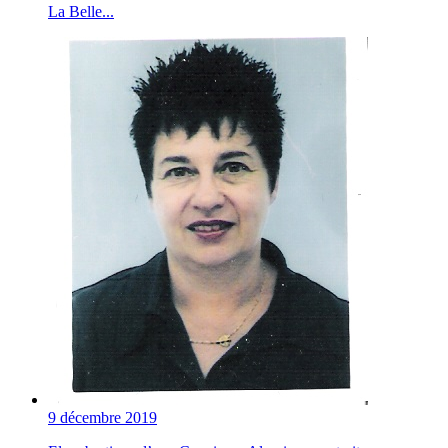
La Belle...
9 décembre 2019