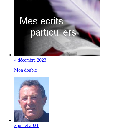
4 décembre 2023
Mon double
3 juillet 2021