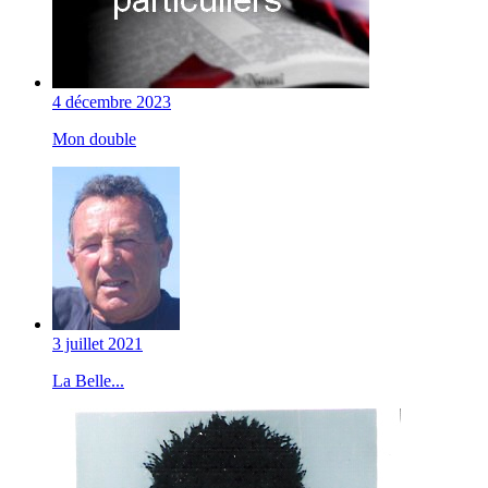
4 décembre 2023
Mon double
3 juillet 2021
La Belle...