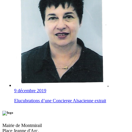
9 décembre 2019
Elucubrations d’une Concierge Alsacienne extrait
Mairie de Montmirail
Place Jeanne d'Arc,