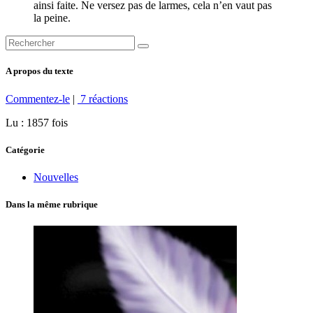
ainsi faite. Ne versez pas de larmes, cela n’en vaut pas
la peine.
A propos du texte
Commentez-le
|
7 réactions
Lu : 1857 fois
Catégorie
Nouvelles
Dans la même rubrique