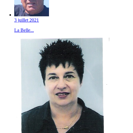
3 juillet 2021
La Belle...