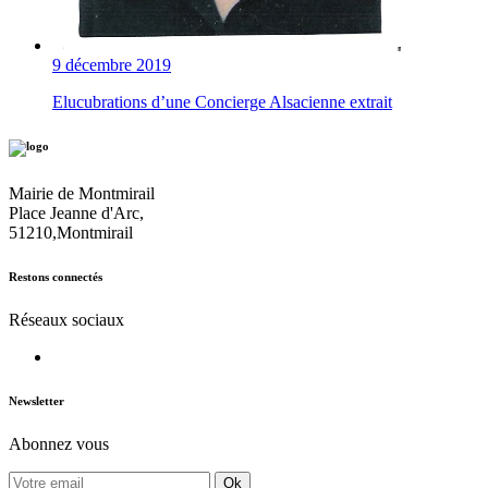
9 décembre 2019
Elucubrations d’une Concierge Alsacienne extrait
Mairie de Montmirail
Place Jeanne d'Arc,
51210,Montmirail
Restons connectés
Réseaux sociaux
Newsletter
Abonnez vous
Ok