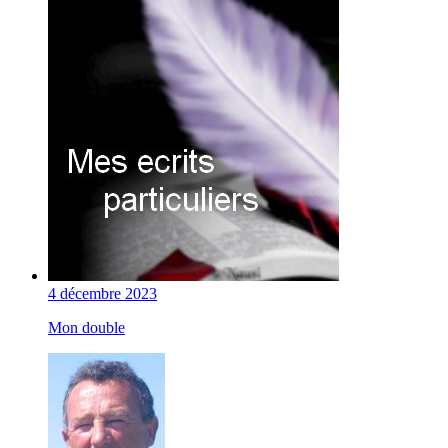
4 décembre 2023
Mon double