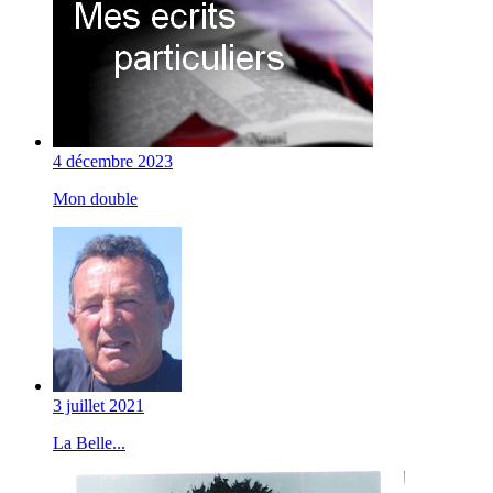
4 décembre 2023
Mon double
3 juillet 2021
La Belle...