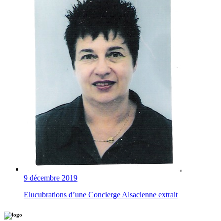
9 décembre 2019
Elucubrations d’une Concierge Alsacienne extrait