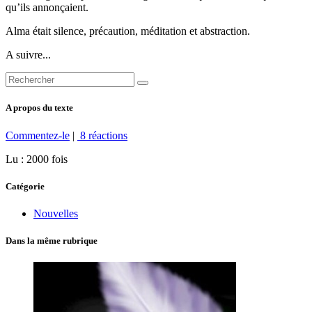
qu’ils annonçaient.
Alma était silence, précaution, méditation et abstraction.
A suivre...
A propos du texte
Commentez-le
|
8 réactions
Lu : 2000 fois
Catégorie
Nouvelles
Dans la même rubrique