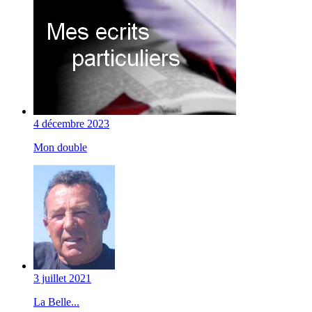
4 décembre 2023
Mon double
3 juillet 2021
La Belle...