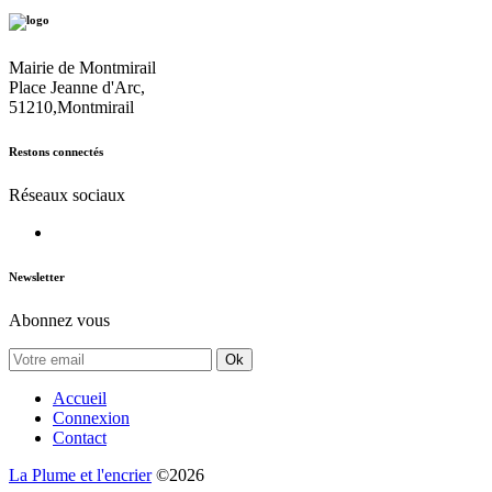
Mairie de Montmirail
Place Jeanne d'Arc,
51210,Montmirail
Restons connectés
Réseaux sociaux
Newsletter
Abonnez vous
Ok
Accueil
Connexion
Contact
La Plume et l'encrier
©2026