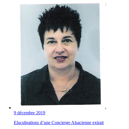
9 décembre 2019
Elucubrations d’une Concierge Alsacienne extrait