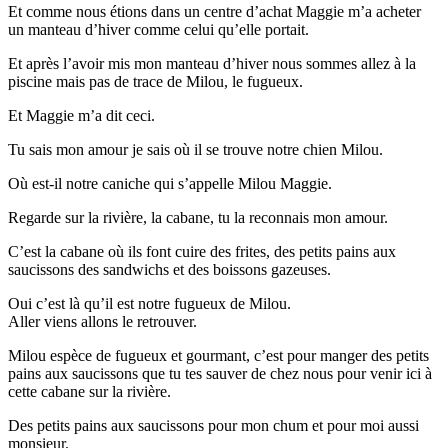
Et comme nous étions dans un centre d’achat Maggie m’a acheter
un manteau d’hiver comme celui qu’elle portait.
Et après l’avoir mis mon manteau d’hiver nous sommes allez à la
piscine mais pas de trace de Milou, le fugueux.
Et Maggie m’a dit ceci.
Tu sais mon amour je sais où il se trouve notre chien Milou.
Où est-il notre caniche qui s’appelle Milou Maggie.
Regarde sur la rivière, la cabane, tu la reconnais mon amour.
C’est la cabane où ils font cuire des frites, des petits pains aux
saucissons des sandwichs et des boissons gazeuses.
Oui c’est là qu’il est notre fugueux de Milou.
Aller viens allons le retrouver.
Milou espèce de fugueux et gourmant, c’est pour manger des petits
pains aux saucissons que tu tes sauver de chez nous pour venir ici à
cette cabane sur la rivière.
Des petits pains aux saucissons pour mon chum et pour moi aussi
monsieur.