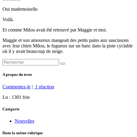
Oui mademoiselle.
Voilà.
Et comme Milou avait été retrouvé par Maggie et moi.
Maggie et son amoureux mangeait des petits pains aux saucissons
avec leur chien Milou, le fugueux sur un banc dans la piste cyclable
où il y avait beaucoup de neige.
A propos du texte
Commentez-le
|
1 réaction
Lu : 1301 fois
Catégorie
Nouvelles
Dans la même rubrique