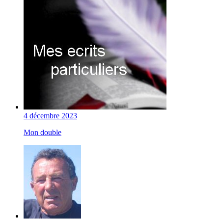
4 décembre 2023
Mon double