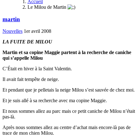
Accueil
Le Milou de Martin
martin
Nouvelles
1er avril 2008
LA FUITE DE MILOU
Martin et sa copine Maggie partent à la recherche de caniche
qui s’appelle Milou
C’Était en hiver à la Saint Valentin.
Il avait fait tempête de neige.
Et pendant que je pelletais la neige Milou s’est sauvée de chez moi.
Et je suis allé à sa recherche avec ma copine Maggie.
Et nous sommes allez au parc mais ce petit caniche de Milou n’était
pas-là.
Après nous sommes allez au centre d’achat mais encore-là pas de
trace de mon chien Milou.