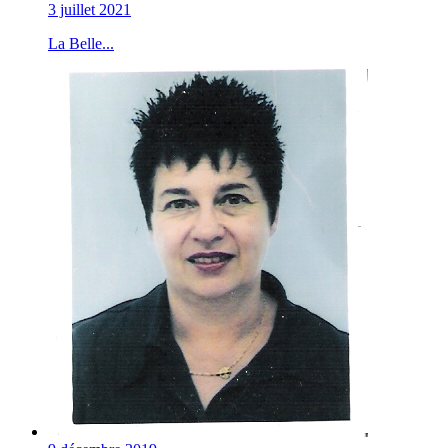
3 juillet 2021
La Belle...