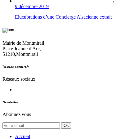
9 décembre 2019
Elucubrations d’une Concierge Alsacienne extrait
Mairie de Montmirail
Place Jeanne d'Arc,
51210,Montmirail
Restons connectés
Réseaux sociaux
Newsletter
Abonnez vous
Ok
Accueil