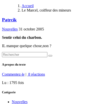
Accueil
Le Marcel, coiffeur des mineurs
Patrcik
Nouvelles
31 octobre 2005
Sentir celui du charbon.
IL manque quelque chose,non ?
A propos du texte
Commentez-le
|
8 réactions
Lu : 1795 fois
Catégorie
Nouvelles