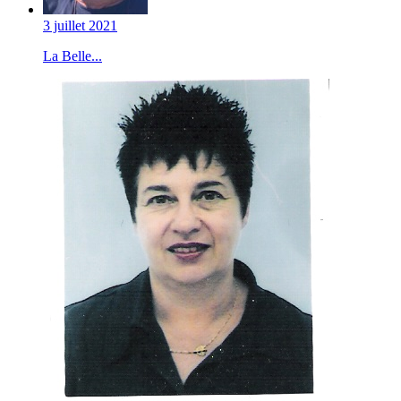
3 juillet 2021
La Belle...