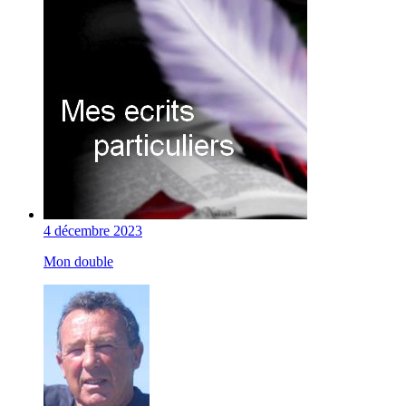
4 décembre 2023
Mon double