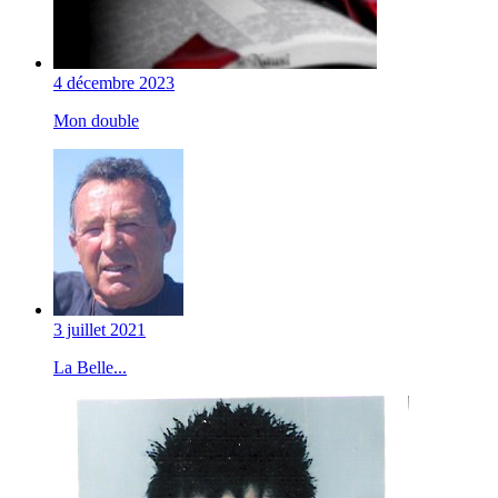
4 décembre 2023
Mon double
3 juillet 2021
La Belle...