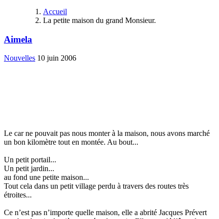
Accueil
La petite maison du grand Monsieur.
Aimela
Nouvelles
10 juin 2006
Le car ne pouvait pas nous monter à la maison, nous avons marché
un bon kilomètre tout en montée. Au bout...
Un petit portail...
Un petit jardin...
au fond une petite maison...
Tout cela dans un petit village perdu à travers des routes très
étroites...
Ce n’est pas n’importe quelle maison, elle a abrité Jacques Prévert