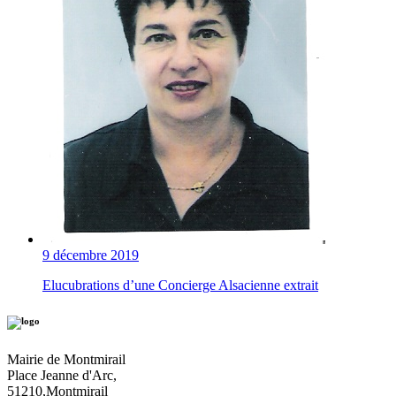
9 décembre 2019
Elucubrations d’une Concierge Alsacienne extrait
Mairie de Montmirail
Place Jeanne d'Arc,
51210,Montmirail