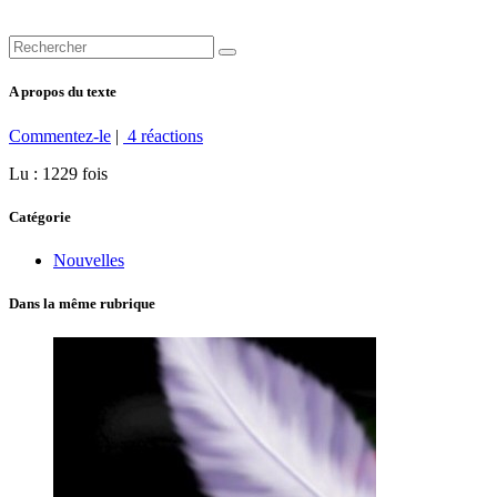
A propos du texte
Commentez-le
|
4 réactions
Lu : 1229 fois
Catégorie
Nouvelles
Dans la même rubrique