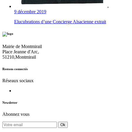
9 décembre 2019
Elucubrations d’une Concierge Alsacienne extrait
Mairie de Montmirail
Place Jeanne d'Arc,
51210,Montmirail
Restons connectés
Réseaux sociaux
Newsletter
Abonnez vous
Ok