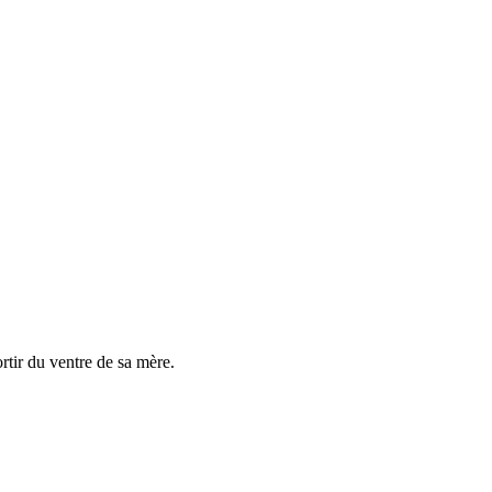
ortir du ventre de sa mère.