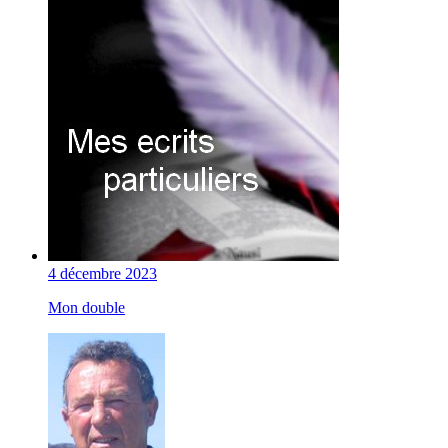
4 décembre 2023
Mon double