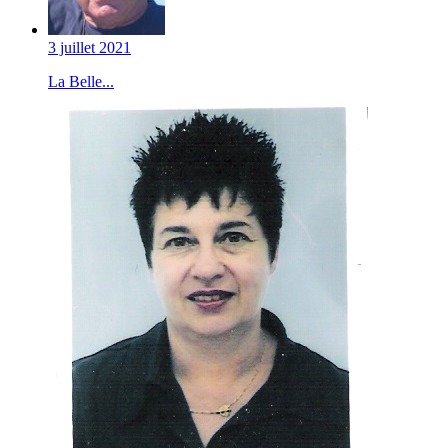
3 juillet 2021
La Belle...