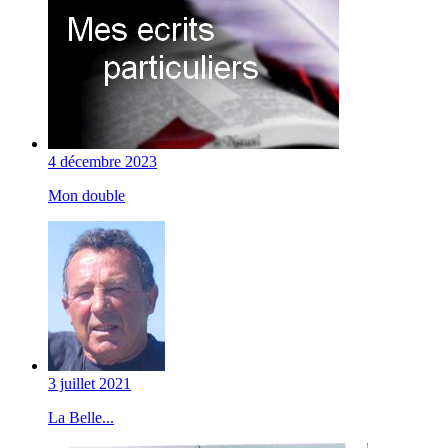
4 décembre 2023
Mon double
3 juillet 2021
La Belle...