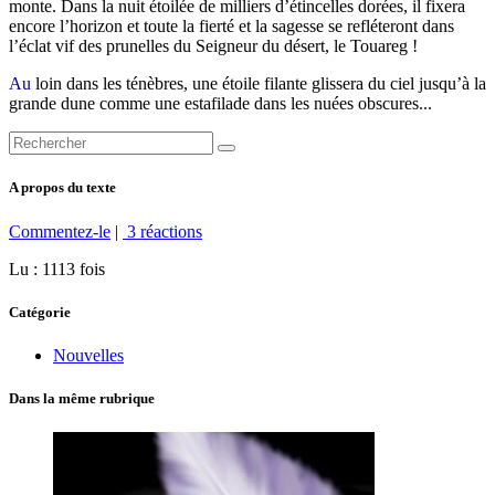
monte. Dans la nuit étoilée de milliers d’étincelles dorées, il fixera
encore l’horizon et toute la fierté et la sagesse se refléteront dans
l’éclat vif des prunelles du Seigneur du désert, le Touareg !
Au
loin dans les ténèbres, une étoile filante glissera du ciel jusqu’à la
grande dune comme une estafilade dans les nuées obscures...
A propos du texte
Commentez-le
|
3 réactions
Lu : 1113 fois
Catégorie
Nouvelles
Dans la même rubrique