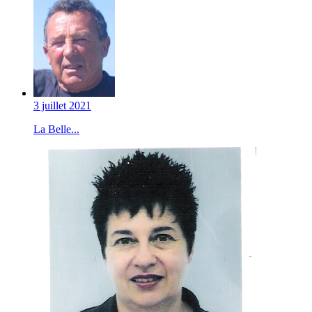
3 juillet 2021
La Belle...