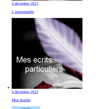
4 décembre 2023
L innommable
4 décembre 2023
Mon double