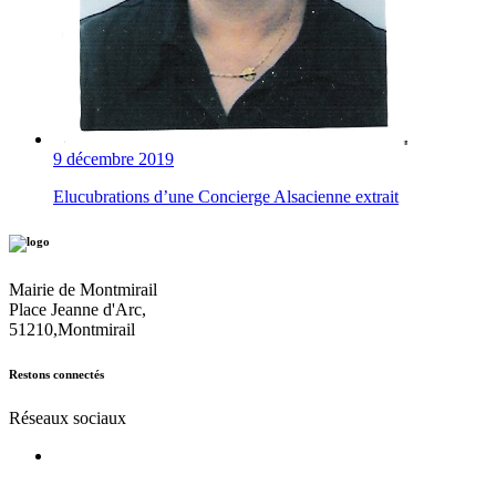
9 décembre 2019
Elucubrations d’une Concierge Alsacienne extrait
Mairie de Montmirail
Place Jeanne d'Arc,
51210,Montmirail
Restons connectés
Réseaux sociaux