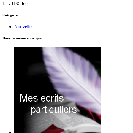
Lu : 1195 fois
Catégorie
Nouvelles
Dans la même rubrique