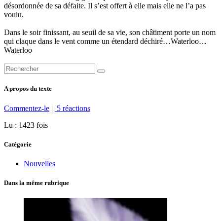
désordonnée de sa défaite. Il s’est offert à elle mais elle ne l’a pas
voulu.
Dans le soir finissant, au seuil de sa vie, son châtiment porte un nom
qui claque dans le vent comme un étendard déchiré…Waterloo…
Waterloo
A propos du texte
Commentez-le
|
5 réactions
Lu : 1423 fois
Catégorie
Nouvelles
Dans la même rubrique