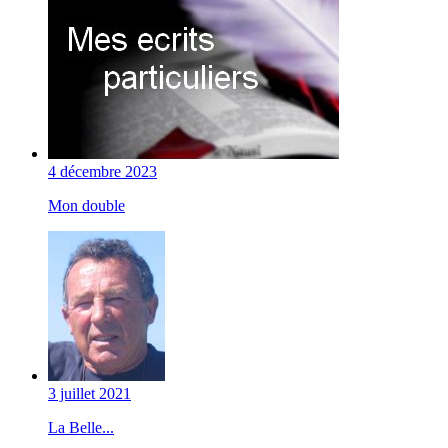
4 décembre 2023
Mon double
3 juillet 2021
La Belle...