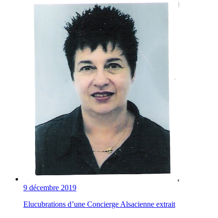
9 décembre 2019
Elucubrations d’une Concierge Alsacienne extrait