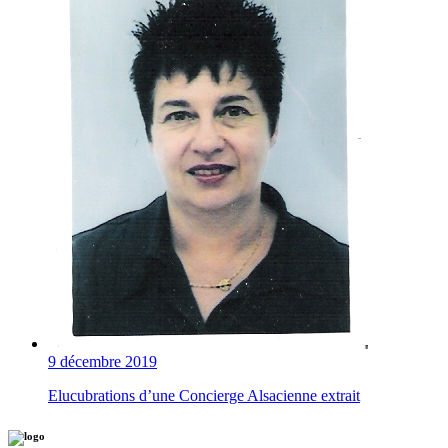
9 décembre 2019
Elucubrations d’une Concierge Alsacienne extrait