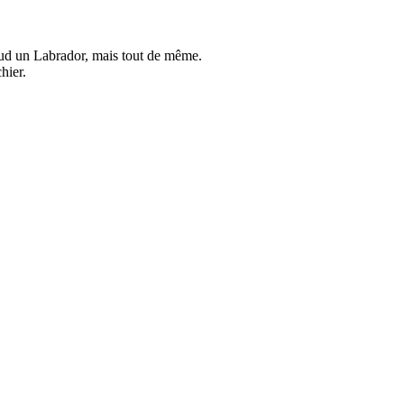
taud un Labrador, mais tout de même.
hier.