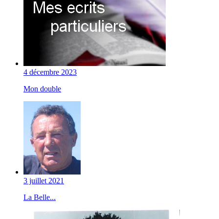
4 décembre 2023
Mon double
3 juillet 2021
La Belle...